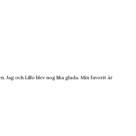
Jag och Lillo blev nog lika glada. Min favorit är