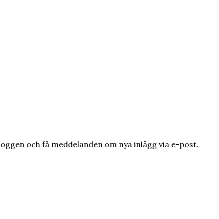
loggen och få meddelanden om nya inlägg via e-post.