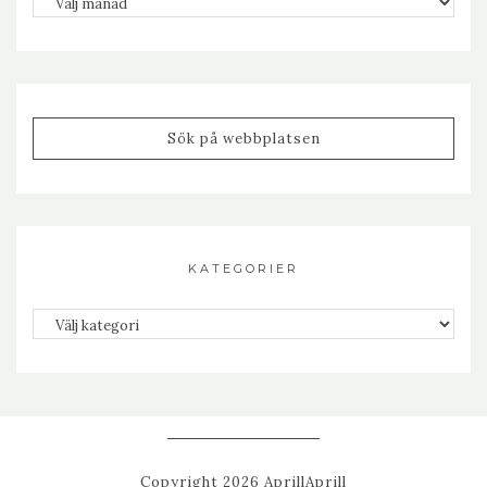
KATEGORIER
Kategorier
Copyright 2026 AprillAprill