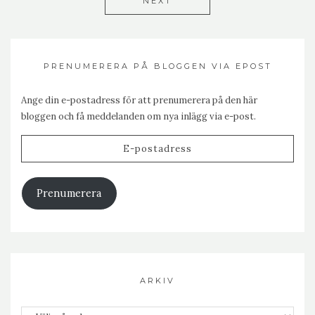
NEXT
PRENUMERERA PÅ BLOGGEN VIA EPOST
Ange din e-postadress för att prenumerera på den här
bloggen och få meddelanden om nya inlägg via e-post.
E-
postadress
Prenumerera
ARKIV
Arkiv