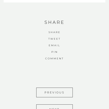
SHARE
SHARE
TWEET
EMAIL
PIN
COMMENT
PREVIOUS