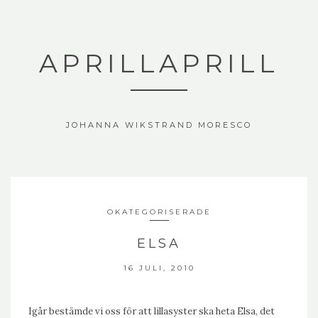
APRILLAPRILL
JOHANNA WIKSTRAND MORESCO
OKATEGORISERADE
ELSA
16 JULI, 2010
Igår bestämde vi oss för att lillasyster ska heta Elsa, det