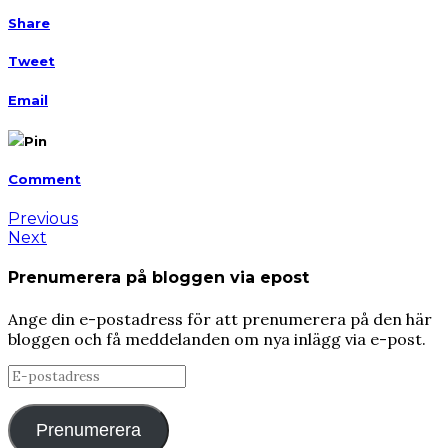
Share
Tweet
Email
Pin
Comment
Previous
Next
Prenumerera på bloggen via epost
Ange din e-postadress för att prenumerera på den här
bloggen och få meddelanden om nya inlägg via e-post.
E-
postadress
Prenumerera