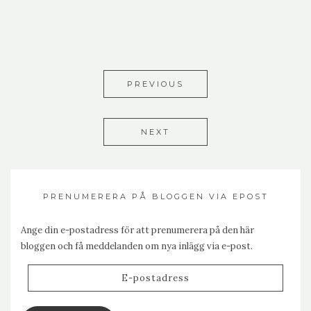
PREVIOUS
NEXT
PRENUMERERA PÅ BLOGGEN VIA EPOST
Ange din e-postadress för att prenumerera på den här
bloggen och få meddelanden om nya inlägg via e-post.
E-
postadress