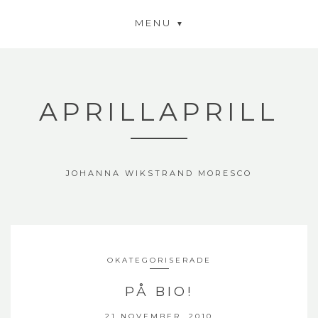
MENU
APRILLAPRILL
JOHANNA WIKSTRAND MORESCO
OKATEGORISERADE
PÅ BIO!
21 NOVEMBER, 2010