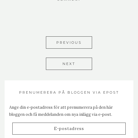
PREVIOUS
NEXT
PRENUMERERA PÅ BLOGGEN VIA EPOST
Ange din e-postadress för att prenumerera på den här
bloggen och få meddelanden om nya inlägg via e-post.
E-
postadress