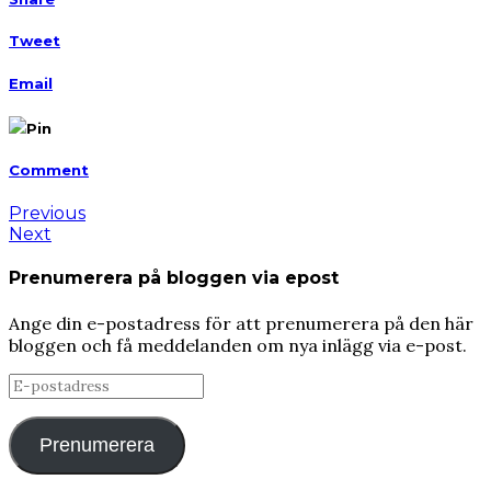
Tweet
Email
Pin
Comment
Previous
Next
Prenumerera på bloggen via epost
Ange din e-postadress för att prenumerera på den här
bloggen och få meddelanden om nya inlägg via e-post.
E-
postadress
Prenumerera