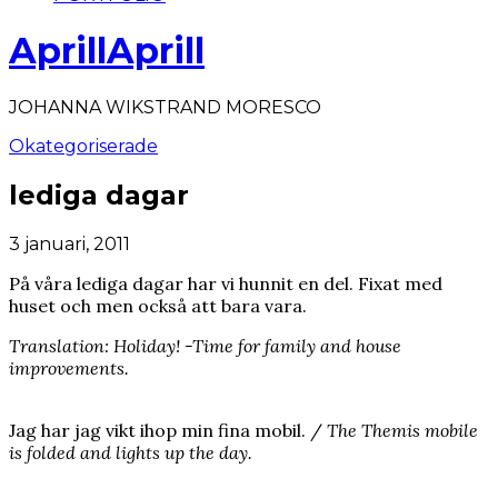
AprillAprill
JOHANNA WIKSTRAND MORESCO
Okategoriserade
lediga dagar
3 januari, 2011
På våra lediga dagar har vi hunnit en del. Fixat med
huset och men också att bara vara.
Translation: Holiday! -Time for family and house
improvements.
Jag har jag vikt ihop min fina mobil. /
The Themis mobile
is folded and lights up the day.