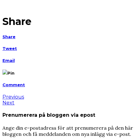
Share
Share
Tweet
Email
Pin
Comment
Previous
Next
Prenumerera på bloggen via epost
Ange din e-postadress för att prenumerera på den här
bloggen och få meddelanden om nya inlägg via e-post.