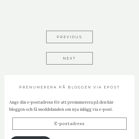
PREVIOUS
NEXT
PRENUMERERA PÅ BLOGGEN VIA EPOST
Ange din e-postadress för att prenumerera på den här
bloggen och få meddelanden om nya inlägg via e-post.
E-
postadress