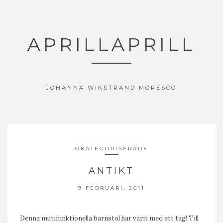
APRILLAPRILL
JOHANNA WIKSTRAND MORESCO
OKATEGORISERADE
ANTIKT
9 FEBRUARI, 2011
Denna mutifunktionella barnstol har varit med ett tag! Till