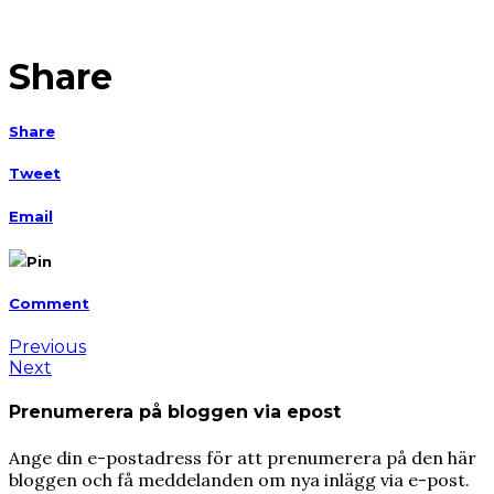
Share
Share
Tweet
Email
Pin
Comment
Previous
Next
Prenumerera på bloggen via epost
Ange din e-postadress för att prenumerera på den här
bloggen och få meddelanden om nya inlägg via e-post.