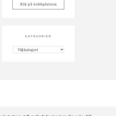
KATEGORIER
Kategorier