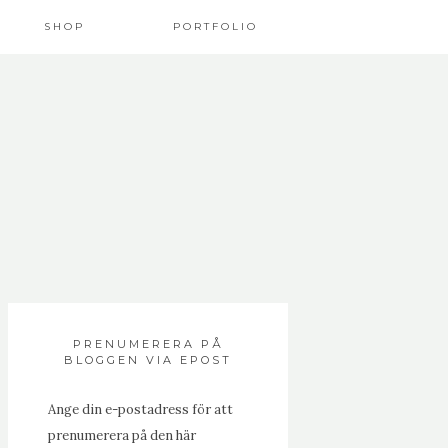
SHOP
PORTFOLIO
PRENUMERERA PÅ
BLOGGEN VIA EPOST
Ange din e-postadress för att
prenumerera på den här