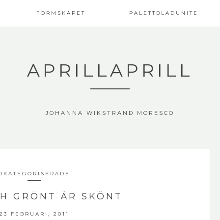
FORMSKAPET
PALETTBLADUNITE
APRILLAPRILL
JOHANNA WIKSTRAND MORESCO
OKATEGORISERADE
H GRÖNT ÄR SKÖNT
23 FEBRUARI, 2011