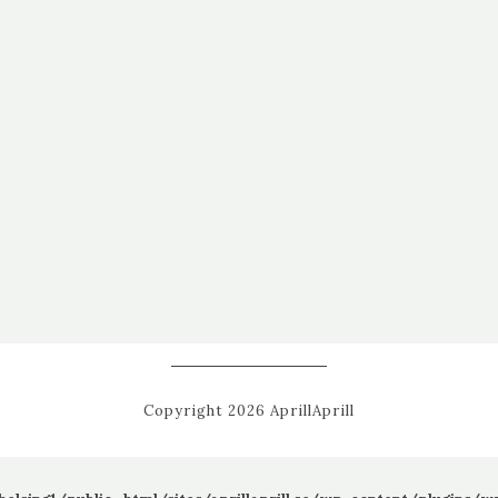
Copyright 2026 AprillAprill