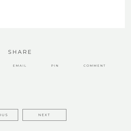
SHARE
EMAIL
PIN
COMMENT
OUS
NEXT