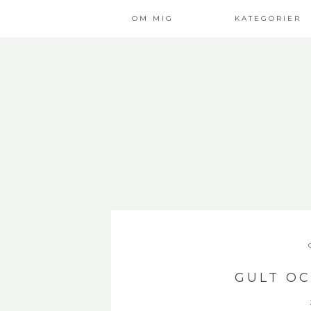
OM MIG
KATEGORIER
GULT OC