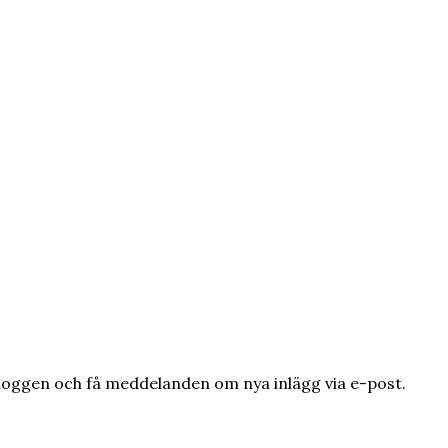
loggen och få meddelanden om nya inlägg via e-post.