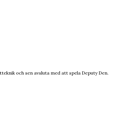
jutteknik och sen avsluta med att spela Deputy Den.