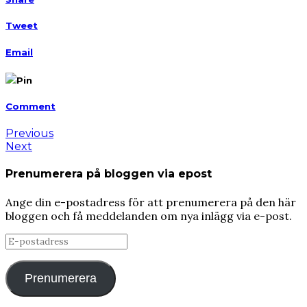
Tweet
Email
Pin
Comment
Previous
Next
Prenumerera på bloggen via epost
Ange din e-postadress för att prenumerera på den här
bloggen och få meddelanden om nya inlägg via e-post.
E-
postadress
Prenumerera