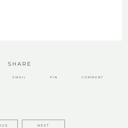
SHARE
EMAIL
PIN
COMMENT
OUS
NEXT