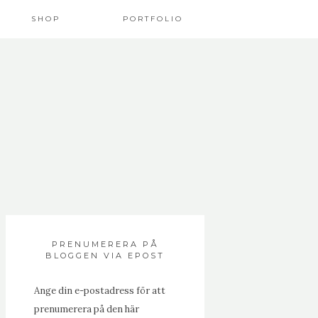
SHOP
PORTFOLIO
PRENUMERERA PÅ
BLOGGEN VIA EPOST
Ange din e-postadress för att
prenumerera på den här