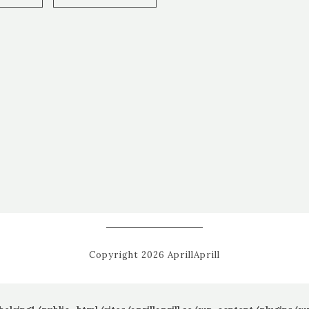
Copyright 2026 AprillAprill