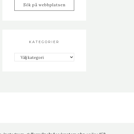
KATEGORIER
Kategorier