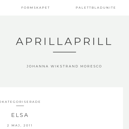
FORMSKAPET
PALETTBLADUNITE
APRILLAPRILL
JOHANNA WIKSTRAND MORESCO
OKATEGORISERADE
ELSA
2 MAJ, 2011