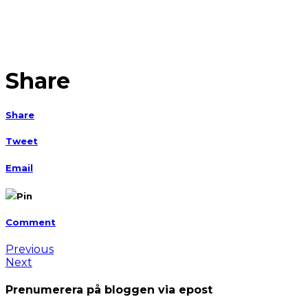
Share
Share
Tweet
Email
Pin
Comment
Previous
Next
Prenumerera på bloggen via epost