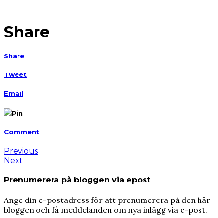
Share
Share
Tweet
Email
Pin
Comment
Previous
Next
Prenumerera på bloggen via epost
Ange din e-postadress för att prenumerera på den här
bloggen och få meddelanden om nya inlägg via e-post.