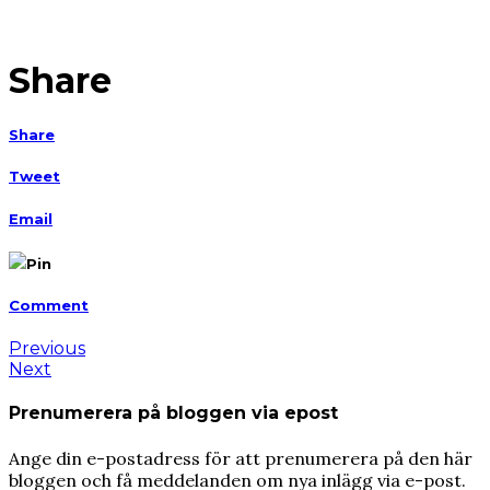
Share
Share
Tweet
Email
Pin
Comment
Previous
Next
Prenumerera på bloggen via epost
Ange din e-postadress för att prenumerera på den här
bloggen och få meddelanden om nya inlägg via e-post.