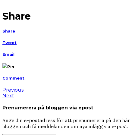
Share
Share
Tweet
Email
Pin
Comment
Previous
Next
Prenumerera på bloggen via epost
Ange din e-postadress för att prenumerera på den här
bloggen och få meddelanden om nya inlägg via e-post.