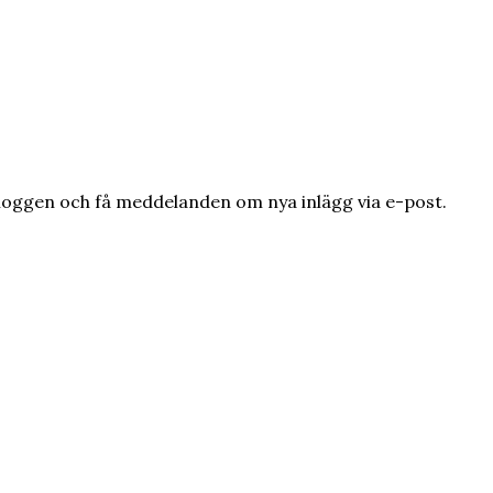
loggen och få meddelanden om nya inlägg via e-post.