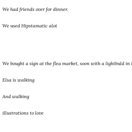
We had friends over for dinner.
We used Hipstamatic alot
We bought a sign at the flea market, soon with a lightbuld in i
Elsa is walking
And walking
illustrations to love