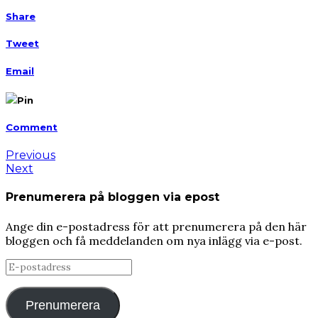
Share
Tweet
Email
Pin
Comment
Previous
Next
Prenumerera på bloggen via epost
Ange din e-postadress för att prenumerera på den här
bloggen och få meddelanden om nya inlägg via e-post.
E-
postadress
Prenumerera