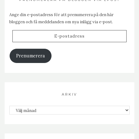
Ange din e-postadress för att prenumerera på den här
bloggen och få meddelanden om nya inlägg via e-post.
E-
postadress
Prenumerera
ARKIV
Arkiv