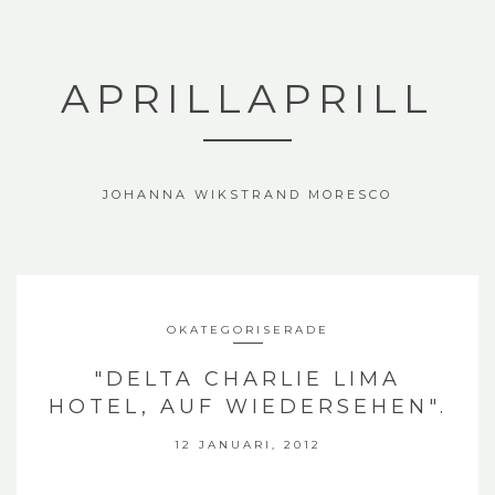
APRILLAPRILL
JOHANNA WIKSTRAND MORESCO
OKATEGORISERADE
"DELTA CHARLIE LIMA
HOTEL, AUF WIEDERSEHEN".
12 JANUARI, 2012