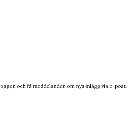
loggen och få meddelanden om nya inlägg via e-post.