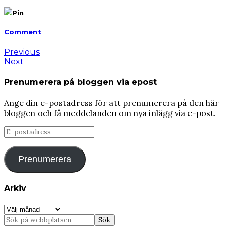
Pin
Comment
Previous
Next
Prenumerera på bloggen via epost
Ange din e-postadress för att prenumerera på den här
bloggen och få meddelanden om nya inlägg via e-post.
E-
postadress
Prenumerera
Arkiv
Arkiv