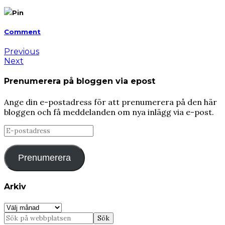
Pin
Comment
Previous
Next
Prenumerera på bloggen via epost
Ange din e-postadress för att prenumerera på den här
bloggen och få meddelanden om nya inlägg via e-post.
E-
postadress
Prenumerera
Arkiv
Arkiv