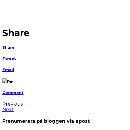
Share
Share
Tweet
Email
Pin
Comment
Previous
Next
Prenumerera på bloggen via epost