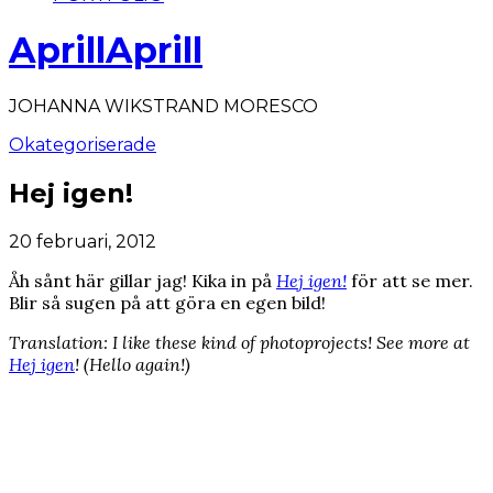
AprillAprill
JOHANNA WIKSTRAND MORESCO
Okategoriserade
Hej igen!
20 februari, 2012
Åh sånt här gillar jag! Kika in på
Hej igen!
för att se mer.
Blir så sugen på att göra en egen bild!
Translation: I like these kind of photoprojects! See more at
Hej igen
! (Hello again!)