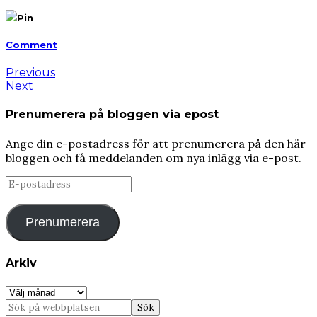
Pin
Comment
Previous
Next
Prenumerera på bloggen via epost
Ange din e-postadress för att prenumerera på den här
bloggen och få meddelanden om nya inlägg via e-post.
E-
postadress
Prenumerera
Arkiv
Arkiv