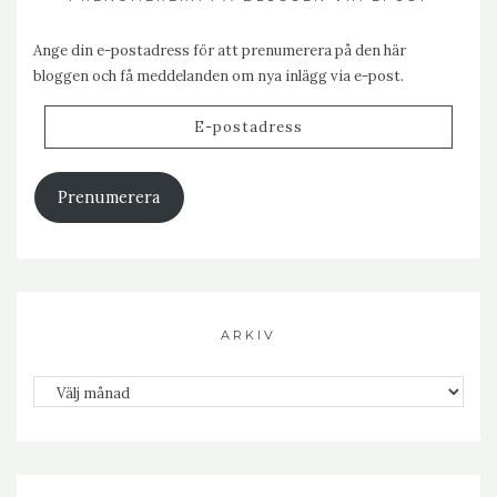
Ange din e-postadress för att prenumerera på den här
bloggen och få meddelanden om nya inlägg via e-post.
E-
postadress
Prenumerera
ARKIV
Arkiv