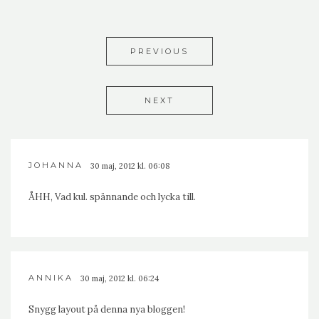
PREVIOUS
NEXT
JOHANNA
30 maj, 2012 kl. 06:08
ÅHH, Vad kul. spännande och lycka till.
ANNIKA
30 maj, 2012 kl. 06:24
Snygg layout på denna nya bloggen!