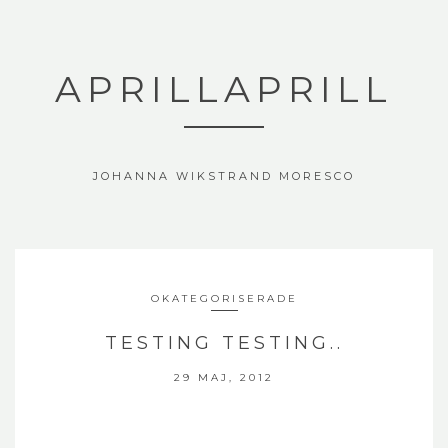
APRILLAPRILL
JOHANNA WIKSTRAND MORESCO
OKATEGORISERADE
TESTING TESTING..
29 MAJ, 2012