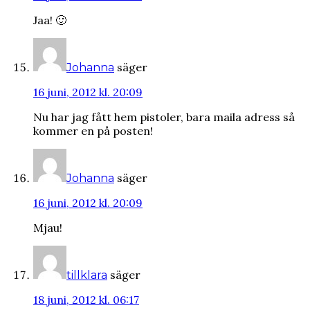
Jaa! 🙂
säger
Johanna
16 juni, 2012 kl. 20:09
Nu har jag fått hem pistoler, bara maila adress så
kommer en på posten!
säger
Johanna
16 juni, 2012 kl. 20:09
Mjau!
säger
tillklara
18 juni, 2012 kl. 06:17