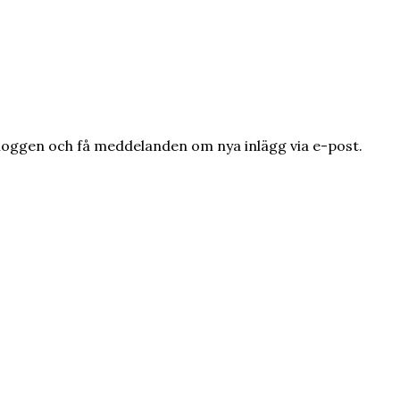
loggen och få meddelanden om nya inlägg via e-post.