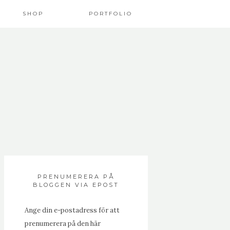
SHOP
PORTFOLIO
PRENUMERERA PÅ
BLOGGEN VIA EPOST
Ange din e-postadress för att
prenumerera på den här