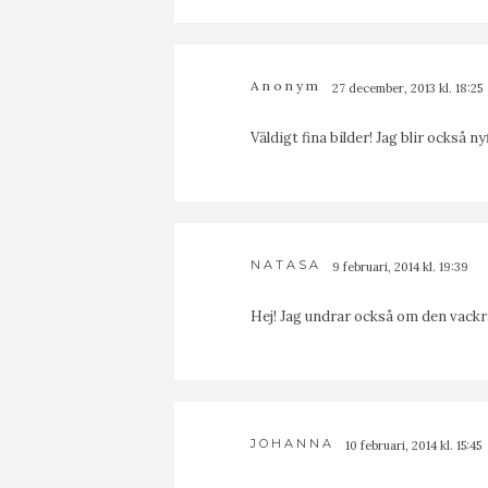
Anonym
27 december, 2013 kl. 18:25
Väldigt fina bilder! Jag blir också
NATASA
9 februari, 2014 kl. 19:39
Hej! Jag undrar också om den vackra
JOHANNA
10 februari, 2014 kl. 15:45