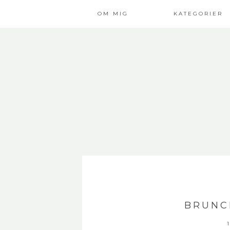
OM MIG
KATEGORIER
BRUNC