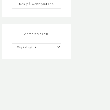
KATEGORIER
Kategorier