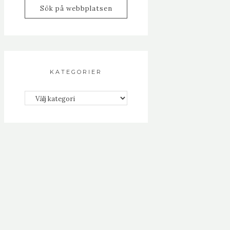
KATEGORIER
Kategorier