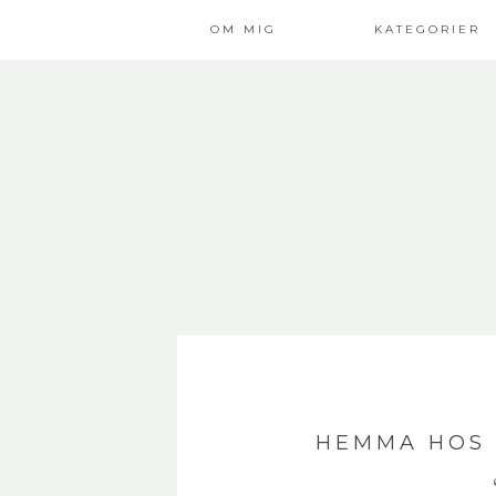
OM MIG
KATEGORIER
HEMMA HOS 