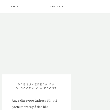
SHOP
PORTFOLIO
PRENUMERERA PÅ
BLOGGEN VIA EPOST
Ange din e-postadress för att
prenumerera på den här