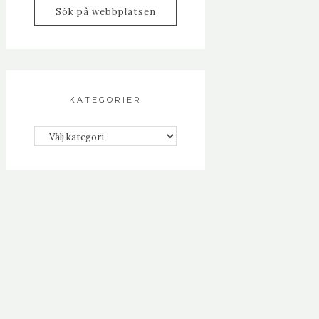
KATEGORIER
Kategorier