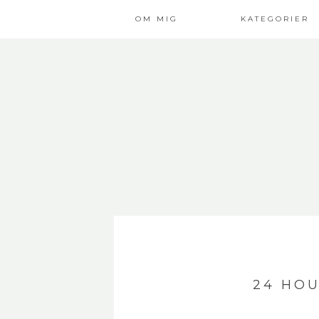
OM MIG
KATEGORIER
24 HOU