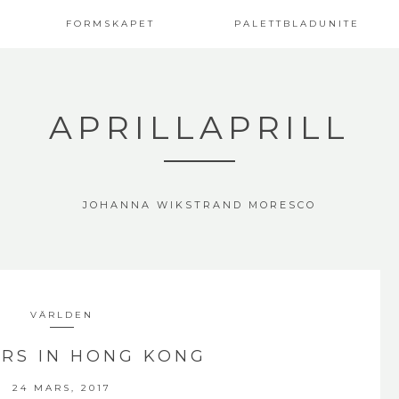
FORMSKAPET
PALETTBLADUNITE
APRILLAPRILL
JOHANNA WIKSTRAND MORESCO
VÄRLDEN
RS IN HONG KONG
24 MARS, 2017