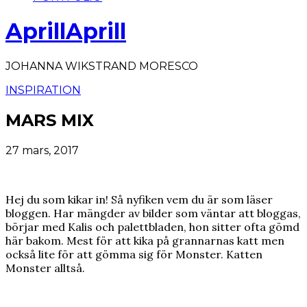
AprillAprill
JOHANNA WIKSTRAND MORESCO
INSPIRATION
MARS MIX
27 mars, 2017
Hej du som kikar in! Så nyfiken vem du är som läser
bloggen. Har mängder av bilder som väntar att bloggas,
börjar med Kalis och palettbladen, hon sitter ofta gömd
här bakom. Mest för att kika på grannarnas katt men
också lite för att gömma sig för Monster. Katten
Monster alltså.