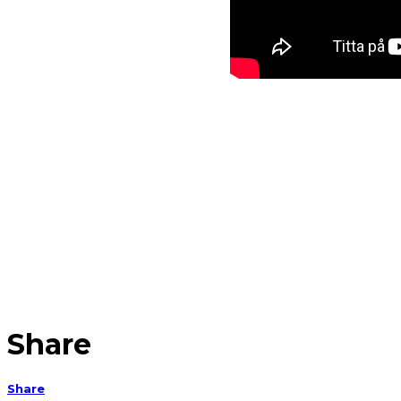
Share
Share