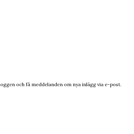
loggen och få meddelanden om nya inlägg via e-post.