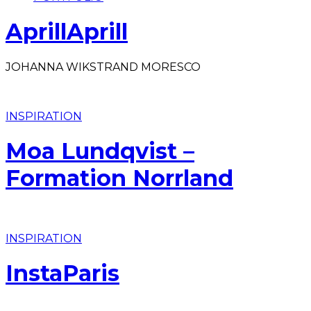
AprillAprill
JOHANNA WIKSTRAND MORESCO
INSPIRATION
Moa Lundqvist –
Formation Norrland
INSPIRATION
InstaParis