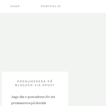
SHOP
PORTFOLIO
PRENUMERERA PÅ
BLOGGEN VIA EPOST
Ange din e-postadress för att
prenumerera på den här