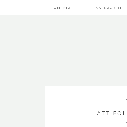
OM MIG
KATEGORIER
ATT FÖ