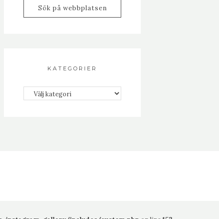
KATEGORIER
Kategorier