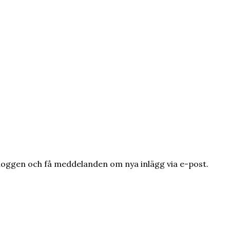
loggen och få meddelanden om nya inlägg via e-post.