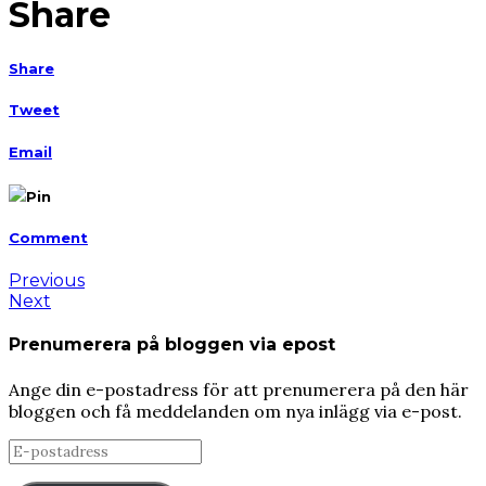
Share
Share
Tweet
Email
Pin
Comment
Previous
Next
Prenumerera på bloggen via epost
Ange din e-postadress för att prenumerera på den här
bloggen och få meddelanden om nya inlägg via e-post.
E-
postadress