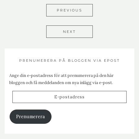
PREVIOUS
NEXT
PRENUMERERA PÅ BLOGGEN VIA EPOST
Ange din e-postadress för att prenumerera på den här
bloggen och få meddelanden om nya inlägg via e-post.
E-
postadress
Prenumerera