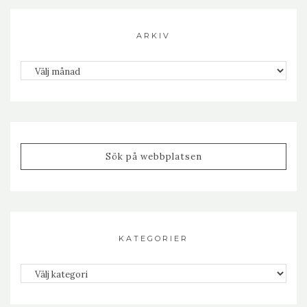
ARKIV
Arkiv
KATEGORIER
Kategorier