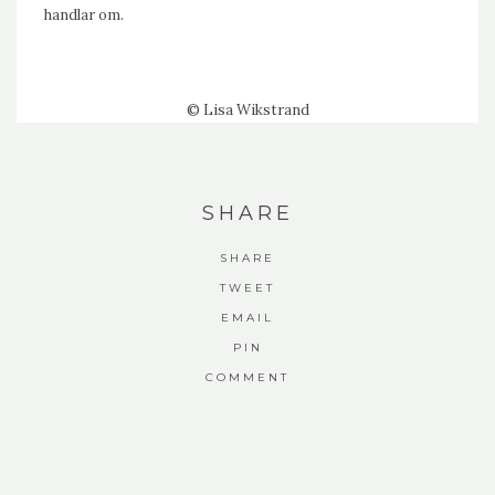
handlar om.
©
Lisa Wikstrand
SHARE
SHARE
TWEET
EMAIL
PIN
COMMENT