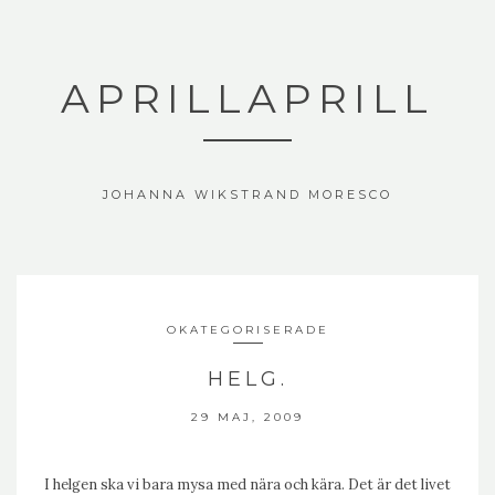
APRILLAPRILL
JOHANNA WIKSTRAND MORESCO
OKATEGORISERADE
HELG.
29 MAJ, 2009
I helgen ska vi bara mysa med nära och kära. Det är det livet