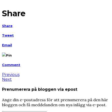
Share
Share
Tweet
Email
Pin
Comment
Previous
Next
Prenumerera på bloggen via epost
Ange din e-postadress för att prenumerera på den här
bloggen och få meddelanden om nya inlägg via e-post.