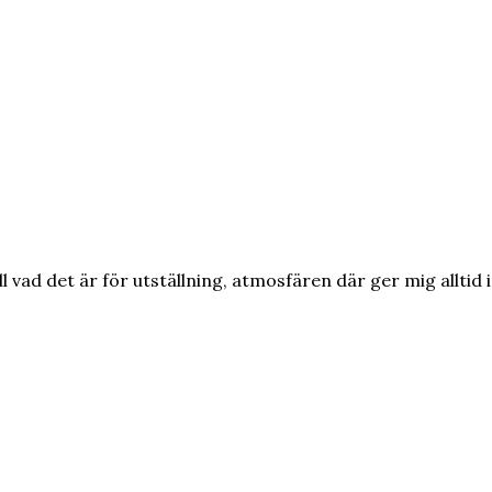
 vad det är för utställning, atmosfären där ger mig alltid 