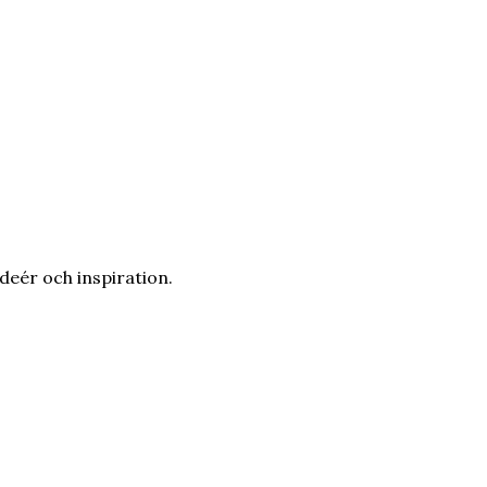
ideér och inspiration.