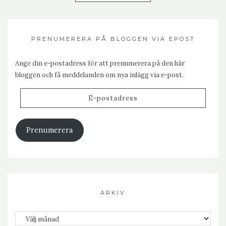
PRENUMERERA PÅ BLOGGEN VIA EPOST
Ange din e-postadress för att prenumerera på den här
bloggen och få meddelanden om nya inlägg via e-post.
E-
postadress
Prenumerera
ARKIV
Arkiv