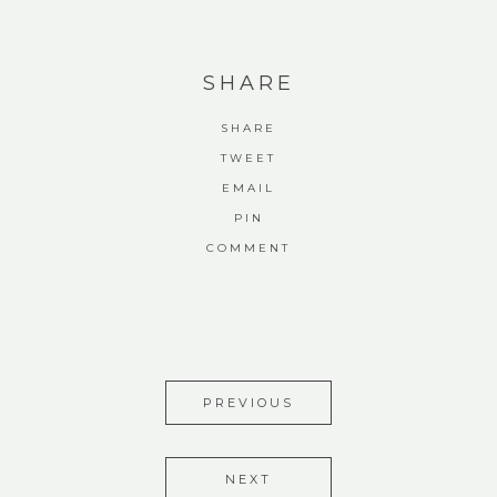
SHARE
SHARE
TWEET
EMAIL
PIN
COMMENT
PREVIOUS
NEXT