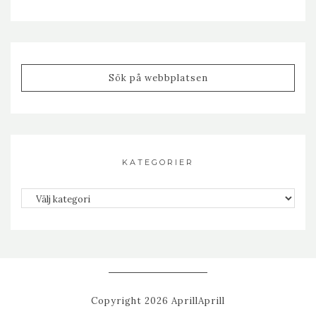
KATEGORIER
Kategorier
Copyright 2026 AprillAprill