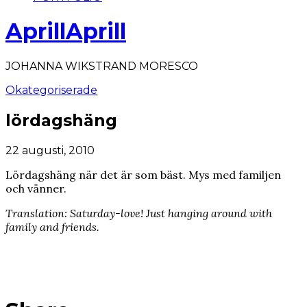
AprillAprill
JOHANNA WIKSTRAND MORESCO
Okategoriserade
lördagshäng
22 augusti, 2010
Lördagshäng när det är som bäst. Mys med familjen
och vänner.
Translation: Saturday-love!
Just hanging around with
family and friends.