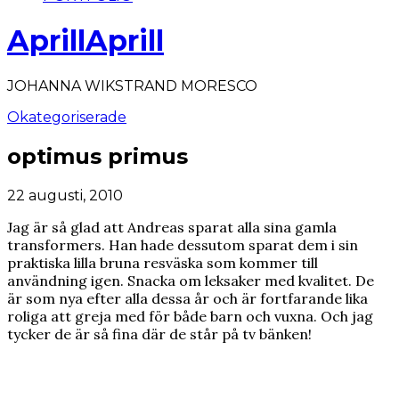
AprillAprill
JOHANNA WIKSTRAND MORESCO
Okategoriserade
optimus primus
22 augusti, 2010
Jag är så glad att Andreas sparat alla sina gamla
transformers. Han hade dessutom sparat dem i sin
praktiska lilla bruna resväska som kommer till
användning igen. Snacka om leksaker med kvalitet. De
är som nya efter alla dessa år och är fortfarande lika
roliga att greja med för både barn och vuxna. Och jag
tycker de är så fina där de står på tv bänken!