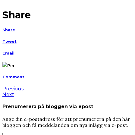
Share
Share
Tweet
Email
Pin
Comment
Previous
Next
Prenumerera på bloggen via epost
Ange din e-postadress för att prenumerera på den här
bloggen och få meddelanden om nya inlägg via e-post.