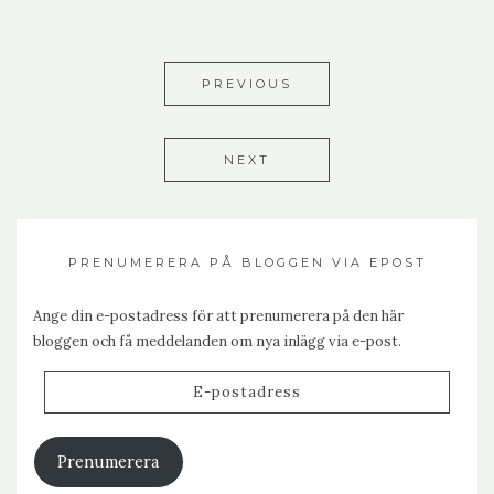
PREVIOUS
NEXT
PRENUMERERA PÅ BLOGGEN VIA EPOST
Ange din e-postadress för att prenumerera på den här
bloggen och få meddelanden om nya inlägg via e-post.
E-
postadress
Prenumerera