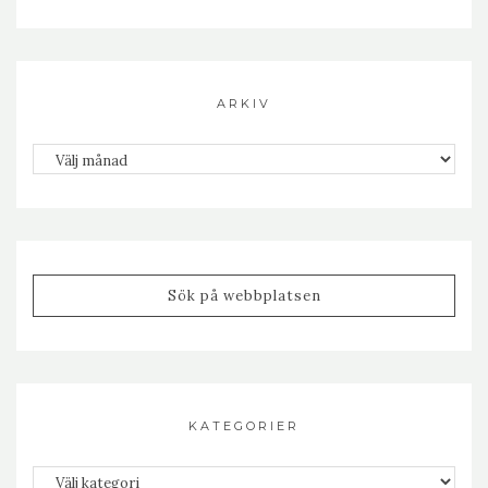
ARKIV
Arkiv
KATEGORIER
Kategorier