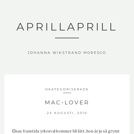
APRILLAPRILL
JOHANNA WIKSTRAND MORESCO
OKATEGORISERADE
MAC-LOVER
24 AUGUSTI, 2010
Elsas framtida yrkesval kommer bli lätt, hon är ju så grymt