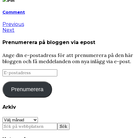
Pin
Comment
Previous
Next
Prenumerera på bloggen via epost
Ange din e-postadress för att prenumerera på den här
bloggen och få meddelanden om nya inlägg via e-post.
E-
postadress
Prenumerera
Arkiv
Arkiv