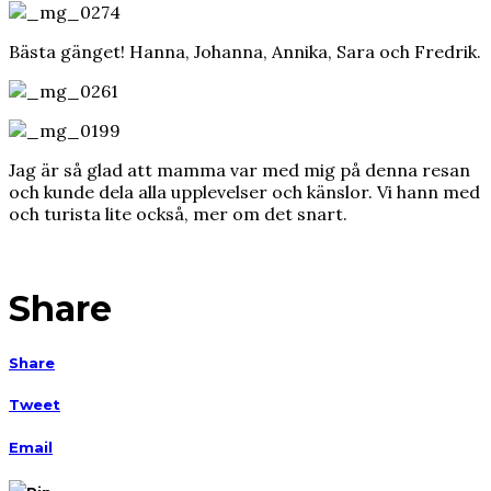
Bästa gänget! Hanna, Johanna, Annika, Sara och Fredrik.
Jag är så glad att mamma var med mig på denna resan
och kunde dela alla upplevelser och känslor. Vi hann med
och turista lite också, mer om det snart.
Share
Share
Tweet
Email