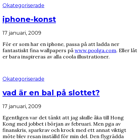
Okategoriserade
iphone-konst
17 januari, 2009
För er som har en iphone, passa på att ladda ner
fantastiskt fina wallpapers på
www.poolga.com
. Eller låt
er bara inspireras av alla coola illustrationer.
Okategoriserade
vad är en bal på slottet?
17 januari, 2009
Egentligen var det tänkt att jag skulle åka till Hong
Kong med jobbet i början av februari. Men pga av
finanskris, sparkrav och krock med ett annat viktigt
möte blev resan inställd för min del. Den flygrädda